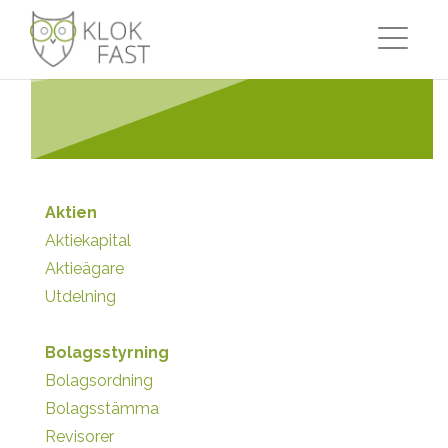
Aktien
Aktiekapital
Aktieägare
Utdelning
Bolagsstyrning
Bolagsordning
Bolagsstämma
Revisorer